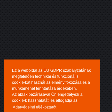
Ez a weboldal az EU GDPR szabályzatának
megfelelően technikai és funkcionális
cookie-kat használ az élmény fokozása és a
munkamenet fenntartása érdekében.
Az ablak bezárásával Ön engedélyezi a
cookie-k használatát, és elfogadja az
Adatvédelmi tájékoztatót