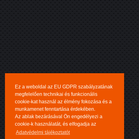
Ez a weboldal az EU GDPR szabályzatának
megfelelően technikai és funkcionális
cookie-kat használ az élmény fokozása és a
munkamenet fenntartása érdekében.
Az ablak bezárásával Ön engedélyezi a
cookie-k használatát, és elfogadja az
Adatvédelmi tájékoztatót