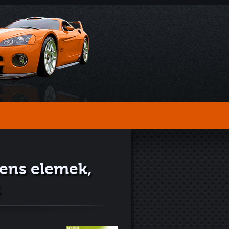
ens elemek,