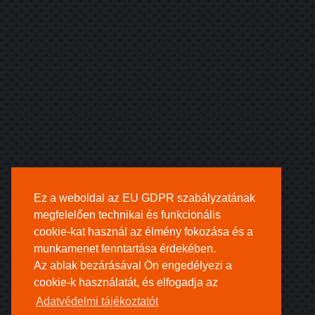
Ez a weboldal az EU GDPR szabályzatának
megfelelően technikai és funkcionális
cookie-kat használ az élmény fokozása és a
munkamenet fenntartása érdekében.
Az ablak bezárásával Ön engedélyezi a
cookie-k használatát, és elfogadja az
Adatvédelmi tájékoztatót