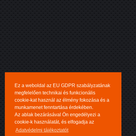
Ez a weboldal az EU GDPR szabályzatának
megfelelően technikai és funkcionális
cookie-kat használ az élmény fokozása és a
munkamenet fenntartása érdekében.
Az ablak bezárásával Ön engedélyezi a
cookie-k használatát, és elfogadja az
Adatvédelmi tájékoztatót