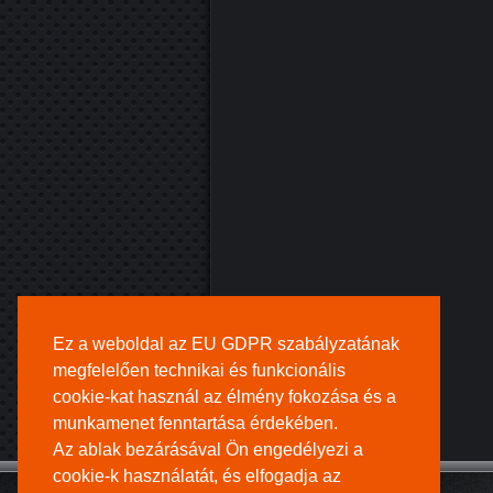
Ez a weboldal az EU GDPR szabályzatának
megfelelően technikai és funkcionális
cookie-kat használ az élmény fokozása és a
munkamenet fenntartása érdekében.
Az ablak bezárásával Ön engedélyezi a
cookie-k használatát, és elfogadja az